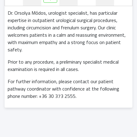
Dr. Orsolya Módos, urologist specialist, has particular
expertise in outpatient urological surgical procedures,
including circumcision and frenulum surgery. Our clinic
welcomes patients in a calm and reassuring environment,
with maximum empathy and a strong focus on patient
safety.
Prior to any procedure, a preliminary specialist medical
examination is required in all cases.
For further information, please contact our patient
pathway coordinator with confidence at the following
phone number: +36 30 373 2555.